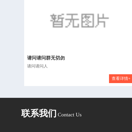
请问请问群无切勿
请问请问人
查看详情+
联系我们
Contact Us