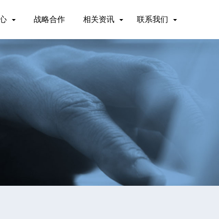
心
战略合作
相关资讯
联系我们