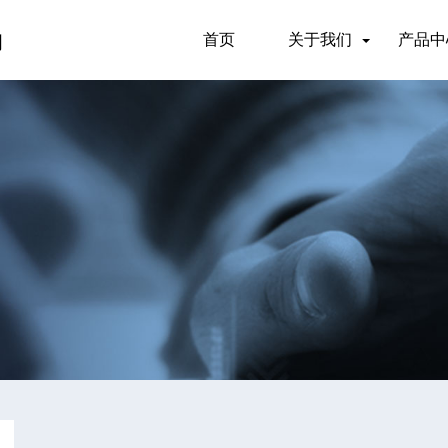
首页
关于我们
产品中