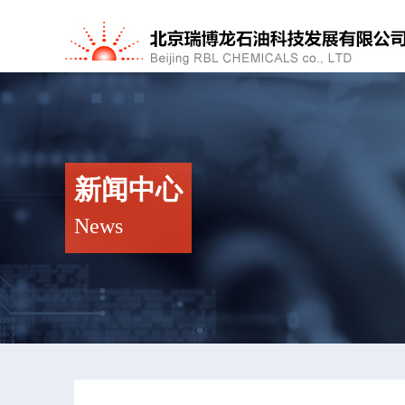
新闻中心
News